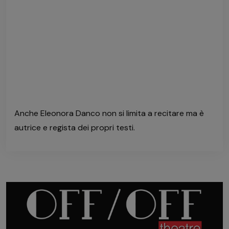
Anche Eleonora Danco non si limita a recitare ma è
autrice e regista dei propri testi.