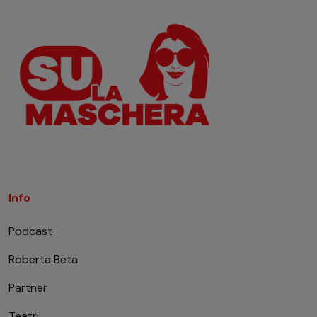
Info
Podcast
Roberta Beta
Partner
Teatri