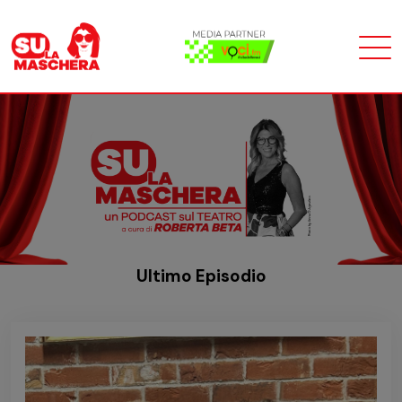
Ultimo Episodio