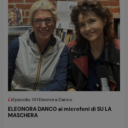
Episodio 141
Eleonora Danco
ELEONORA DANCO ai microfoni di SU LA
MASCHERA