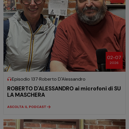
02-07
2026
Episodio 137
Roberto D'Alessandro
ROBERTO D'ALESSANDRO ai microfoni di SU
LA MASCHERA
ASCOLTA IL PODCAST