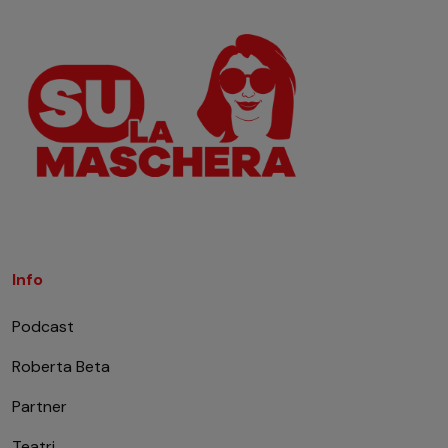
Info
Podcast
Roberta Beta
Partner
Teatri