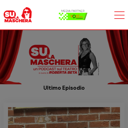
Ultimo Episodio