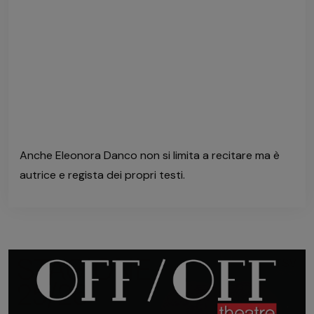
Anche Eleonora Danco non si limita a recitare ma è
autrice e regista dei propri testi.