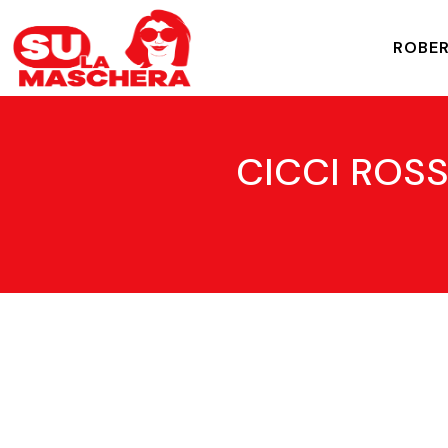
ROBER
CICCI ROSS