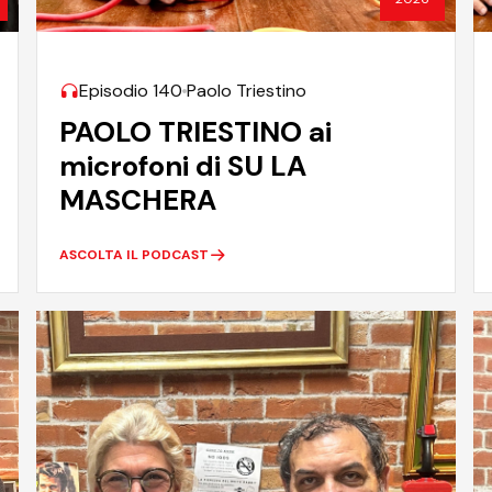
Episodio 140
Paolo Triestino
PAOLO TRIESTINO ai
microfoni di SU LA
MASCHERA
ASCOLTA IL PODCAST