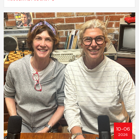
10-06
2026