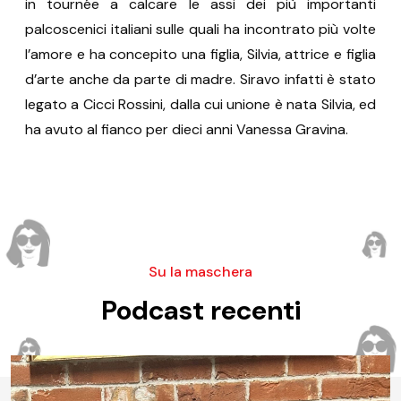
in tournée a calcare le assi dei più importanti
palcoscenici italiani sulle quali ha incontrato più volte
l’amore e ha concepito una figlia, Silvia, attrice e figlia
d’arte anche da parte di madre. Siravo infatti è stato
legato a Cicci Rossini, dalla cui unione è nata Silvia, ed
ha avuto al fianco per dieci anni Vanessa Gravina.
Su la maschera
Podcast recenti