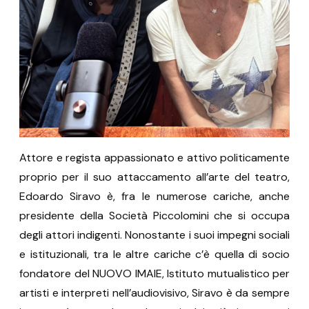
Attore e regista appassionato e attivo politicamente
proprio per il suo attaccamento all’arte del teatro,
Edoardo Siravo è, fra le numerose cariche, anche
presidente della Società Piccolomini che si occupa
degli attori indigenti. Nonostante i suoi impegni sociali
e istituzionali, tra le altre cariche c’è quella di socio
fondatore del NUOVO IMAIE, Istituto mutualistico per
artisti e interpreti nell’audiovisivo, Siravo è da sempre