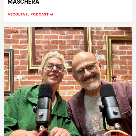
MASCHERA
ASCOLTA IL PODCAST