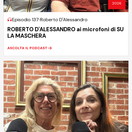
2026
Episodio 137
Roberto D'Alessandro
ROBERTO D'ALESSANDRO ai microfoni di SU
LA MASCHERA
ASCOLTA IL PODCAST