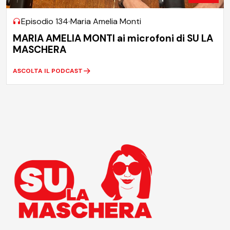
Episodio 134
Maria Amelia Monti
MARIA AMELIA MONTI ai microfoni di SU LA
MASCHERA
ASCOLTA IL PODCAST