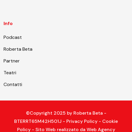
Info
Podcast
Roberta Beta
Partner
Teatri
Contatti
©Copyright 2025 by
Roberta Beta
-
BTERRT65M42H501J -
Privacy Policy
-
Cookie
Policy
- Sito Web realizzato da
Web Agency