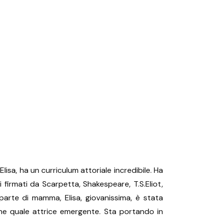
 Elisa, ha un curriculum attoriale incredibile. Ha
i firmati da Scarpetta, Shakespeare, T.S.Eliot,
 parte di mamma, Elisa, giovanissima, è stata
ne quale attrice emergente. Sta portando in