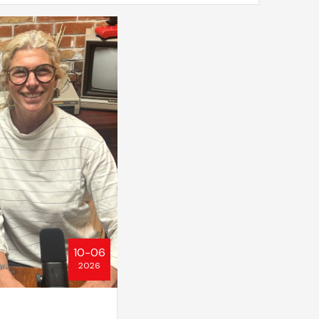
10-06
2026