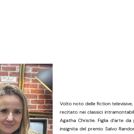
Volto noto delle fiction televisive,
recitato nei classici intramontabil
Agatha Christie. Figlia d’arte da
insignita del premio Salvo Rando