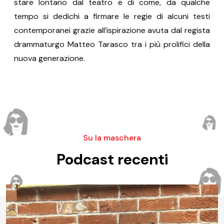
stare lontano dal teatro e di come, da qualche
tempo si dedichi a firmare le regie di alcuni testi
contemporanei grazie all’ispirazione avuta dal regista
drammaturgo Matteo Tarasco tra i più prolifici della
nuova generazione.
Su la maschera
Podcast recenti