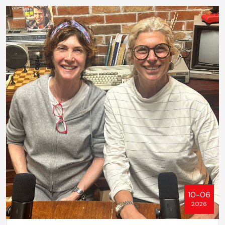
10-06
2026