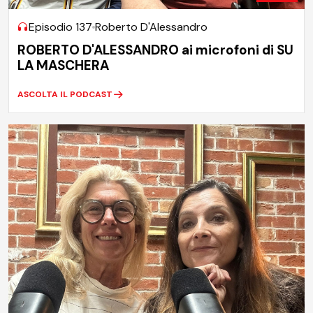
Episodio 137
Roberto D'Alessandro
ROBERTO D'ALESSANDRO ai microfoni di SU
LA MASCHERA
ASCOLTA IL PODCAST