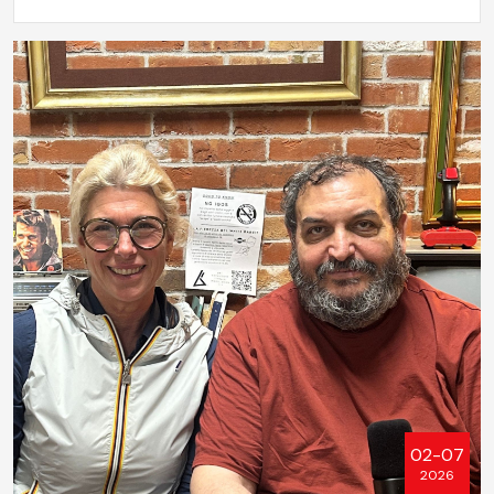
02-07
2026