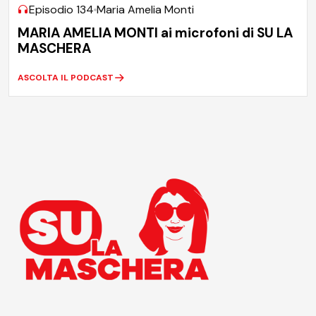
Episodio 134
Maria Amelia Monti
MARIA AMELIA MONTI ai microfoni di SU LA
MASCHERA
ASCOLTA IL PODCAST