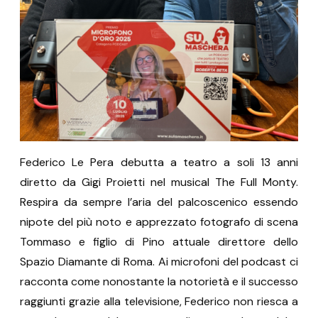
Federico Le Pera debutta a teatro a soli 13 anni
diretto da Gigi Proietti nel musical The Full Monty.
Respira da sempre l’aria del palcoscenico essendo
nipote del più noto e apprezzato fotografo di scena
Tommaso e figlio di Pino attuale direttore dello
Spazio Diamante di Roma. Ai microfoni del podcast ci
racconta come nonostante la notorietà e il successo
raggiunti grazie alla televisione, Federico non riesca a