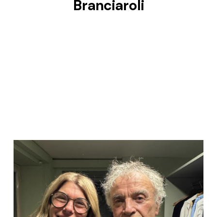
Branciaroli