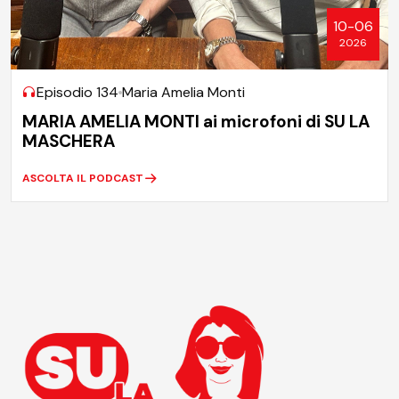
10-06
2026
Episodio 134
Maria Amelia Monti
MARIA AMELIA MONTI ai microfoni di SU LA
MASCHERA
ASCOLTA IL PODCAST