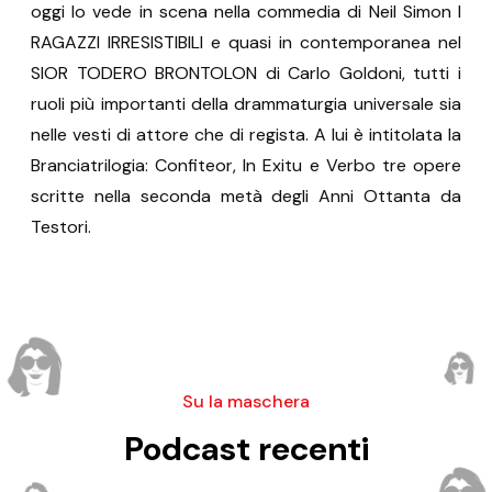
oggi lo vede in scena nella commedia di Neil Simon I
RAGAZZI IRRESISTIBILI e quasi in contemporanea nel
SIOR TODERO BRONTOLON di Carlo Goldoni, tutti i
ruoli più importanti della drammaturgia universale sia
nelle vesti di attore che di regista. A lui è intitolata la
Branciatrilogia: Confiteor, In Exitu e Verbo tre opere
scritte nella seconda metà degli Anni Ottanta da
Testori.
Su la maschera
Podcast recenti