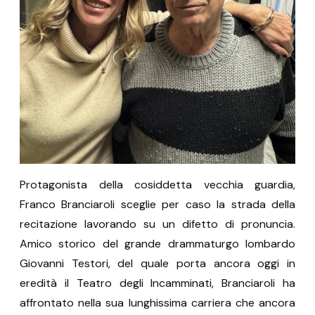
Protagonista della cosiddetta vecchia guardia,
Franco Branciaroli sceglie per caso la strada della
recitazione lavorando su un difetto di pronuncia.
Amico storico del grande drammaturgo lombardo
Giovanni Testori, del quale porta ancora oggi in
eredità il Teatro degli Incamminati, Branciaroli ha
affrontato nella sua lunghissima carriera che ancora