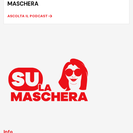
MASCHERA
ASCOLTA IL PODCAST
Info