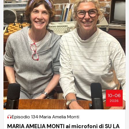
10-06
2026
Episodio 134
Maria Amelia Monti
MARIA AMELIA MONTI ai microfoni di SU LA