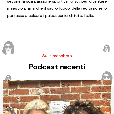
seguire la sua passione sportiva, lo sci, per diventare
maestro prima che il sacro fuoco della recitazione lo
portasse a calcare i palcoscenici di tutta Italia.
Su la maschera
Podcast recenti