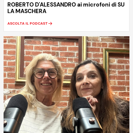
ROBERTO D'ALESSANDRO ai microfoni di SU
LA MASCHERA
ASCOLTA IL PODCAST