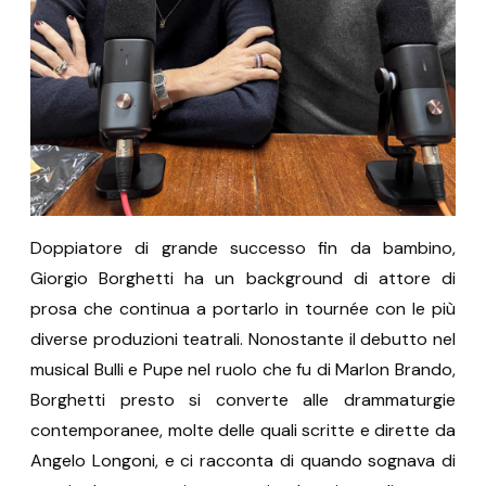
Doppiatore di grande successo fin da bambino,
Giorgio Borghetti ha un background di attore di
prosa che continua a portarlo in tournée con le più
diverse produzioni teatrali. Nonostante il debutto nel
musical Bulli e Pupe nel ruolo che fu di Marlon Brando,
Borghetti presto si converte alle drammaturgie
contemporanee, molte delle quali scritte e dirette da
Angelo Longoni, e ci racconta di quando sognava di