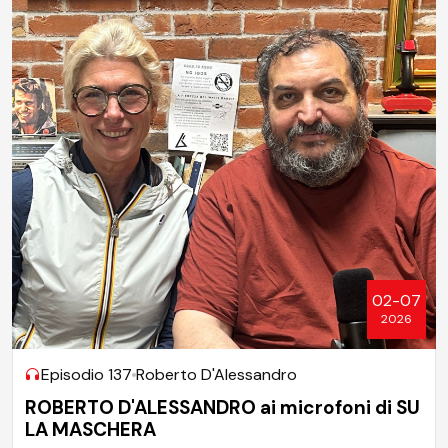
02-07
2026
Episodio 137
Roberto D'Alessandro
ROBERTO D'ALESSANDRO ai microfoni di SU
LA MASCHERA