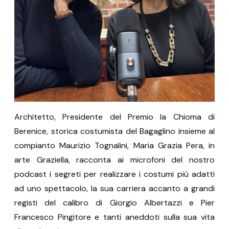
Architetto, Presidente del Premio la Chioma di
Berenice, storica costumista del Bagaglino insieme al
compianto Maurizio Tognalini, Maria Grazia Pera, in
arte Graziella, racconta ai microfoni del nostro
podcast i segreti per realizzare i costumi più adatti
ad uno spettacolo, la sua carriera accanto a grandi
registi del calibro di Giorgio Albertazzi e Pier
Francesco Pingitore e tanti aneddoti sulla sua vita