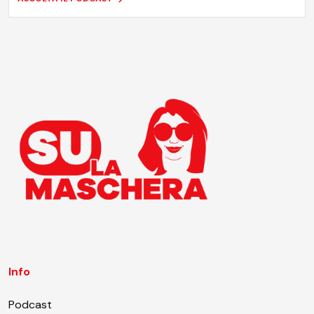
Info
Podcast