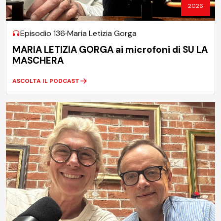
2026
Episodio 136
Maria Letizia Gorga
MARIA LETIZIA GORGA ai microfoni di SU LA
MASCHERA
ASCOLTA IL PODCAST