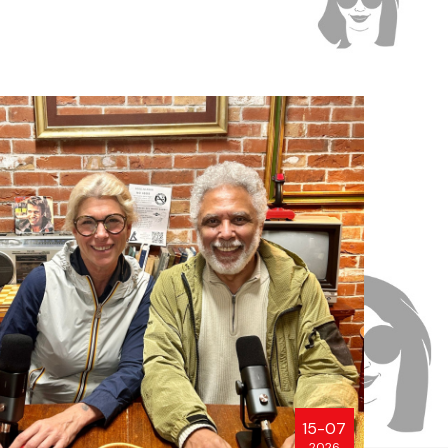
15-07
2026