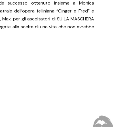
nde successo ottenuto insieme a Monica
atrale dell’opera felliniana “Ginger e Fred” e
, Max, per gli ascoltatori di SU LA MASCHERA
legate alla scelta di una vita che non avrebbe