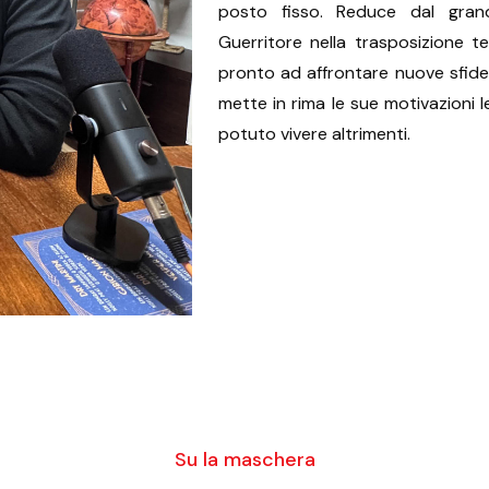
posto fisso. Reduce dal gra
Guerritore nella trasposizione te
pronto ad affrontare nuove sfide
mette in rima le sue motivazioni 
potuto vivere altrimenti.
Su la maschera