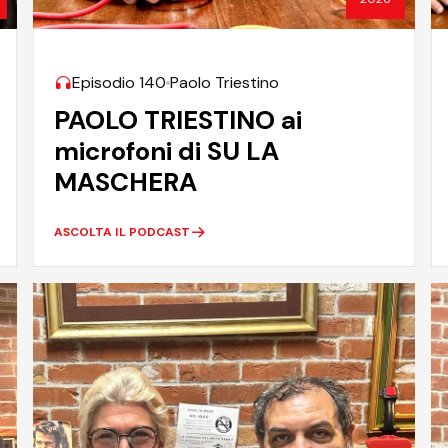
Episodio 140
Paolo Triestino
PAOLO TRIESTINO ai
microfoni di SU LA
MASCHERA
ASCOLTA IL PODCAST