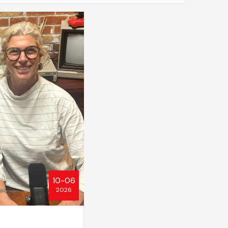
10-06
2026