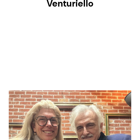
Venturiello