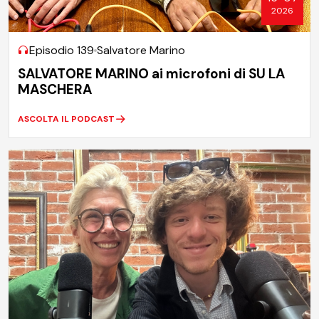
2026
Episodio 139
Salvatore Marino
SALVATORE MARINO ai microfoni di SU LA
MASCHERA
ASCOLTA IL PODCAST