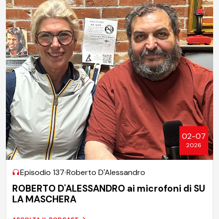
02-07
2026
Episodio 137
Roberto D'Alessandro
ROBERTO D'ALESSANDRO ai microfoni di SU
LA MASCHERA