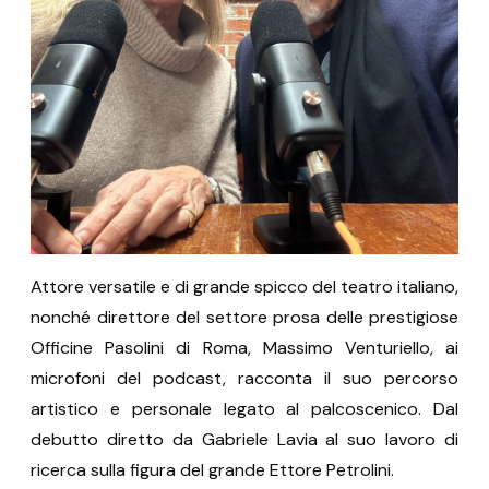
Attore versatile e di grande spicco del teatro italiano,
nonché direttore del settore prosa delle prestigiose
Officine Pasolini di Roma, Massimo Venturiello, ai
microfoni del podcast, racconta il suo percorso
artistico e personale legato al palcoscenico. Dal
debutto diretto da Gabriele Lavia al suo lavoro di
ricerca sulla figura del grande Ettore Petrolini.