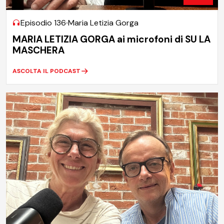
Episodio 136
Maria Letizia Gorga
MARIA LETIZIA GORGA ai microfoni di SU LA
MASCHERA
ASCOLTA IL PODCAST