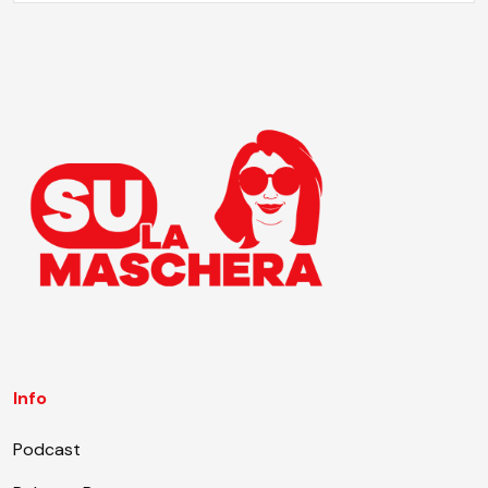
Info
Podcast