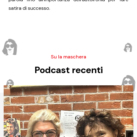
satira di successo.
Su la maschera
Podcast recenti