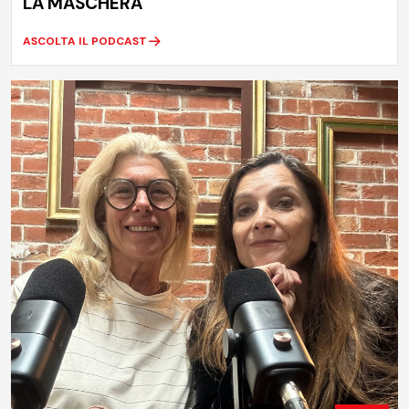
LA MASCHERA
ASCOLTA IL PODCAST