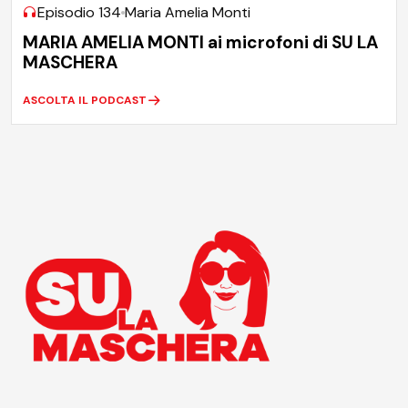
Episodio 134
Maria Amelia Monti
MARIA AMELIA MONTI ai microfoni di SU LA
MASCHERA
ASCOLTA IL PODCAST