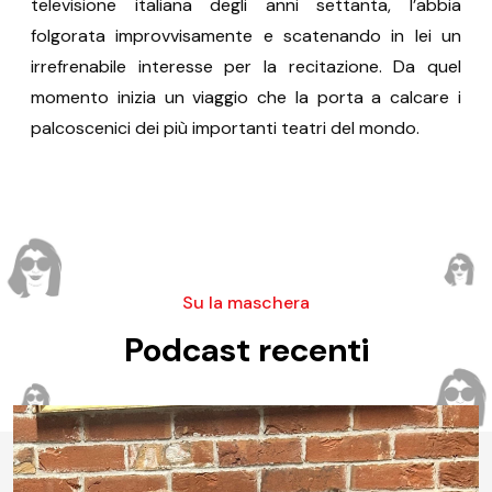
televisione italiana degli anni settanta, l’abbia
folgorata improvvisamente e scatenando in lei un
irrefrenabile interesse per la recitazione. Da quel
momento inizia un viaggio che la porta a calcare i
palcoscenici dei più importanti teatri del mondo.
Su la maschera
Podcast recenti