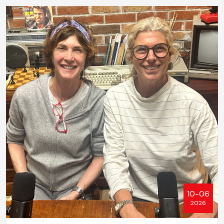
10-06
2026