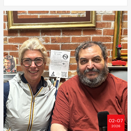
02-07
2026