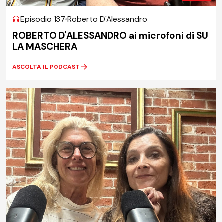
Episodio 137
Roberto D'Alessandro
ROBERTO D'ALESSANDRO ai microfoni di SU
LA MASCHERA
ASCOLTA IL PODCAST