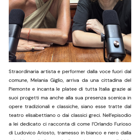
Straordinaria artista e performer dalla voce fuori dal
comune, Melania Giglio, arriva da una cittadina del
Piemonte e incanta le platee di tutta Italia grazie ai
suoi progetti ma anche alla sua presenza scenica in
opere tradizionali e classiche, siano esse tratte dal
teatro elisabettiano o dai classici greci. Nell’episodio
a lei dedicato ci racconta di come l’Orlando Furioso
di Ludovico Ariosto, tramesso in bianco e nero dalla