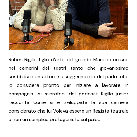
Ruben Rigillo figlio d’arte del grande Mariano cresce
nei camerini dei teatri tanto che giovanissimo
sostituisce un attore su suggerimento del padre che
lo considera pronto per iniziare a lavorare in
compagnia. Ai microfoni del podcast Rigillo junior
racconta come si è sviluppata la sua carriera
considerato che lui Voleva essere un Regista teatrale
e non un semplice protagonista sul palco.