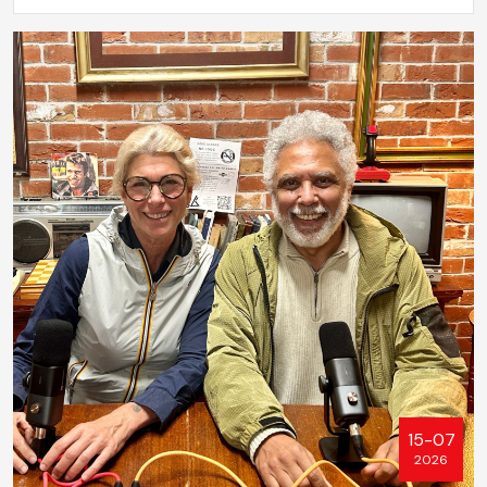
15-07
2026