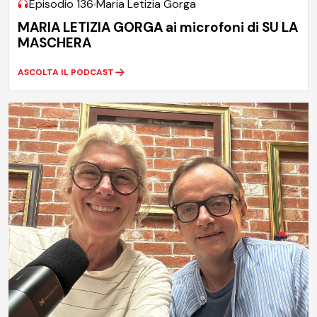
Episodio 136
Maria Letizia Gorga
MARIA LETIZIA GORGA ai microfoni di SU LA
MASCHERA
ASCOLTA IL PODCAST