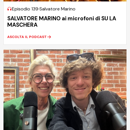
Episodio 139
Salvatore Marino
SALVATORE MARINO ai microfoni di SU LA
MASCHERA
ASCOLTA IL PODCAST