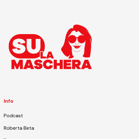
Info
Podcast
Roberta Beta