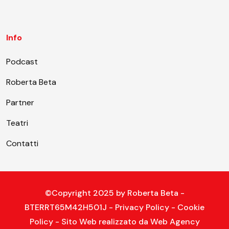
Info
Podcast
Roberta Beta
Partner
Teatri
Contatti
©Copyright 2025 by
Roberta Beta
-
BTERRT65M42H501J -
Privacy Policy
-
Cookie
Policy
- Sito Web realizzato da
Web Agency