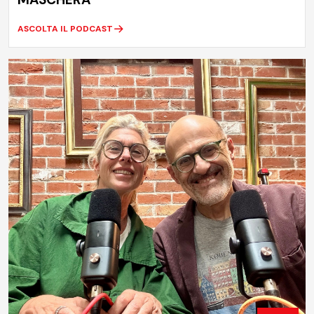
ASCOLTA IL PODCAST