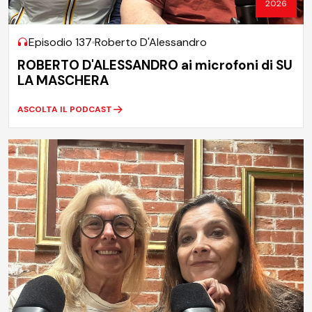
2026
Episodio 137
Roberto D'Alessandro
ROBERTO D'ALESSANDRO ai microfoni di SU
LA MASCHERA
ASCOLTA IL PODCAST