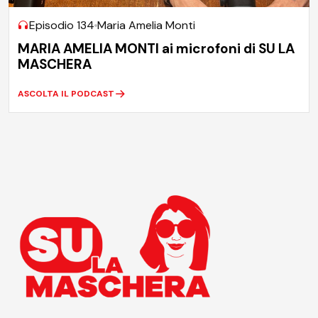
Episodio 134
Maria Amelia Monti
MARIA AMELIA MONTI ai microfoni di SU LA
MASCHERA
ASCOLTA IL PODCAST