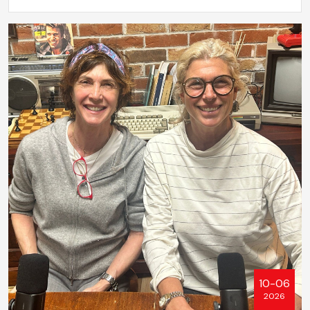
10-06
2026