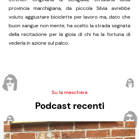
provincia marchigiana, da piccola Silvia avrebbe
voluto aggiustare biciclette per lavoro ma, dato che
buon sangue non mente, ha scelto la strada segnata
della recitazione per la gioia di chi ha la fortuna di
vederla in azione sul palco.
Su la maschera
Podcast recenti