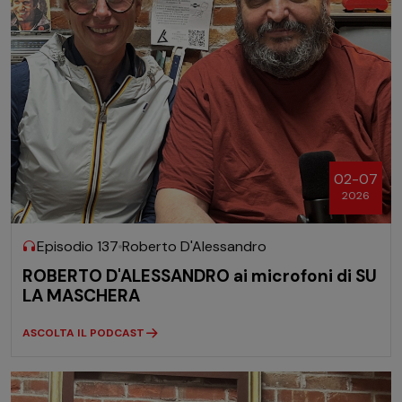
02-07
2026
Episodio 137
Roberto D'Alessandro
ROBERTO D'ALESSANDRO ai microfoni di SU
LA MASCHERA
ASCOLTA IL PODCAST