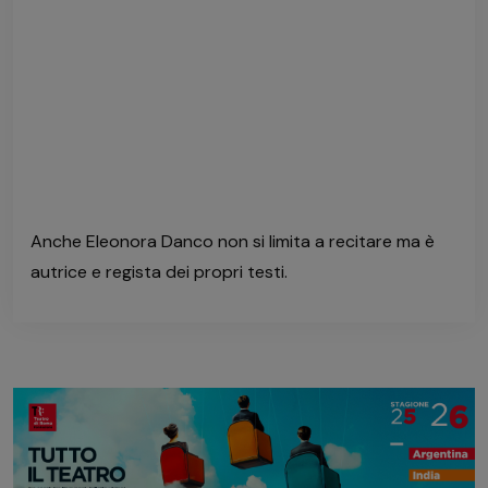
Anche Eleonora Danco non si limita a recitare ma è
autrice e regista dei propri testi.