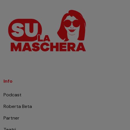
Info
Podcast
Roberta Beta
Partner
Teatri