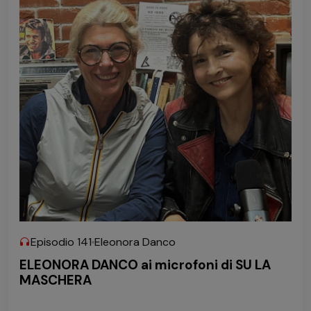
Episodio 141
Eleonora Danco
ELEONORA DANCO ai microfoni di SU LA
MASCHERA