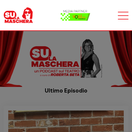
Ultimo Episodio