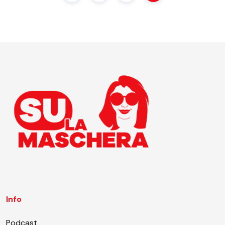
Info
Podcast