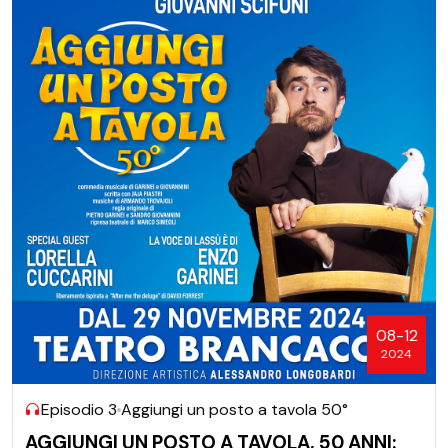
08-12
2024
Episodio 3
Aggiungi un posto a tavola 50°
AGGIUNGI UN POSTO A TAVOLA, 50 ANNI: