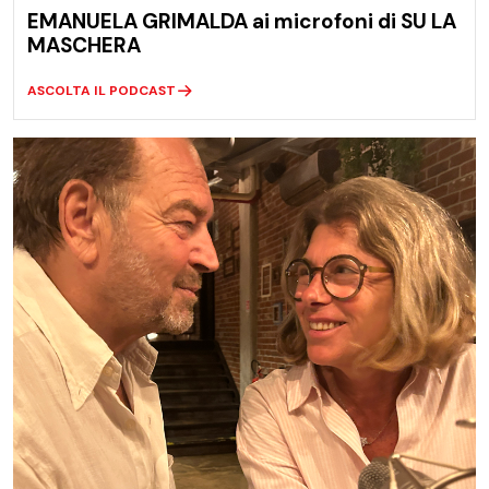
EMANUELA GRIMALDA ai microfoni di SU LA
MASCHERA
ASCOLTA IL PODCAST