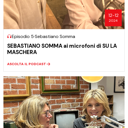
12-12
2024
Episodio 5
Sebastiano Somma
SEBASTIANO SOMMA ai microfoni di SU LA
MASCHERA
ASCOLTA IL PODCAST